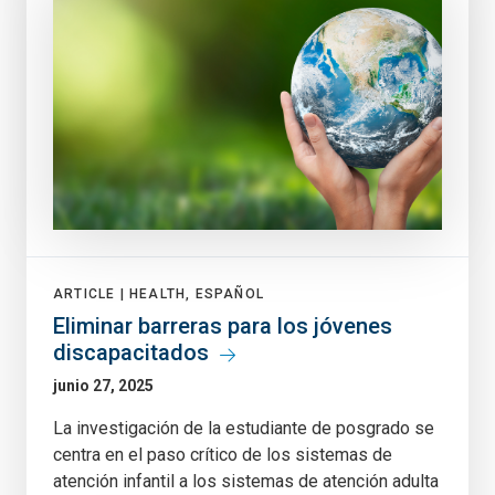
ARTICLE |
HEALTH, ESPAÑOL
Eliminar barreras para los jóvenes
discapacitados
junio 27, 2025
La investigación de la estudiante de posgrado se
centra en el paso crítico de los sistemas de
atención infantil a los sistemas de atención adulta