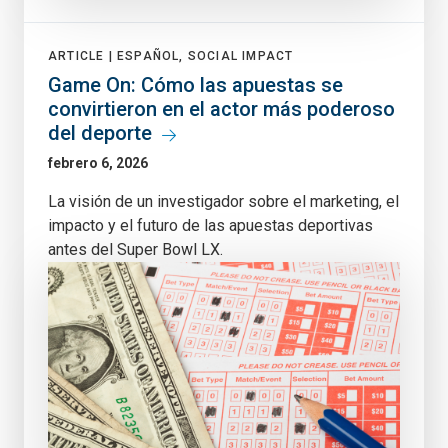
ARTICLE |
ESPAÑOL, SOCIAL IMPACT
Game On: Cómo las apuestas se
convirtieron en el actor más poderoso
del deporte
febrero 6, 2026
La visión de un investigador sobre el marketing, el
impacto y el futuro de las apuestas deportivas
antes del Super Bowl LX.