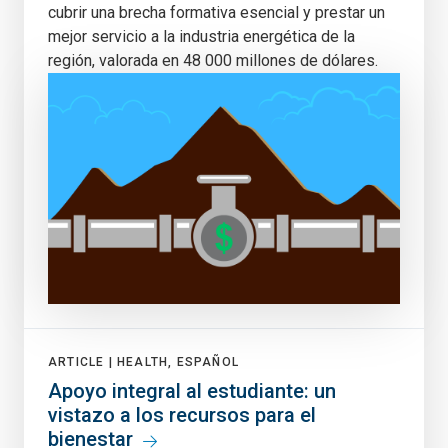
cubrir una brecha formativa esencial y prestar un
mejor servicio a la industria energética de la
región, valorada en 48 000 millones de dólares.
ARTICLE |
HEALTH, ESPAÑOL
Apoyo integral al estudiante: un
vistazo a los recursos para el
bienestar