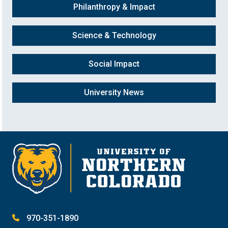
Philanthropy & Impact
Science & Technology
Social Impact
University News
970-351-1890