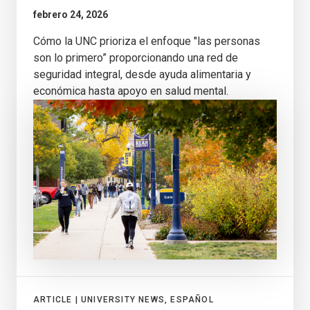
febrero 24, 2026
Cómo la UNC prioriza el enfoque "las personas
son lo primero” proporcionando una red de
seguridad integral, desde ayuda alimentaria y
económica hasta apoyo en salud mental.
ARTICLE |
UNIVERSITY NEWS, ESPAÑOL