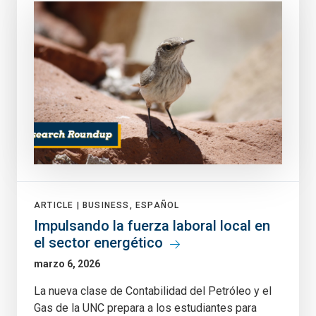
ARTICLE |
BUSINESS, ESPAÑOL
Impulsando la fuerza laboral local en
el sector energético
marzo 6, 2026
La nueva clase de Contabilidad del Petróleo y el
Gas de la UNC prepara a los estudiantes para