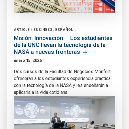
ARTICLE |
BUSINESS, ESPAÑOL
Misión: Innovación — Los estudiantes
de la UNC llevan la tecnología de la
NASA a nuevas fronteras
enero 15, 2026
Dos cursos de la Facultad de Negocios Monfort
ofrecerán a los estudiantes experiencia práctica
con la tecnología de la NASA y les enseñarán a
aplicarla a la vida cotidiana.