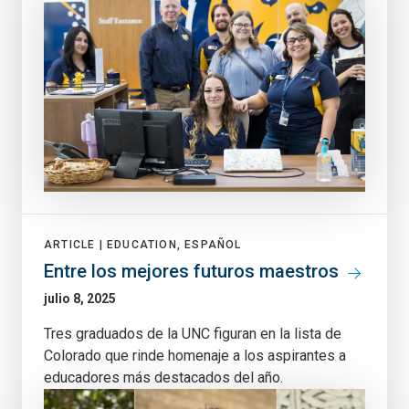
ARTICLE |
EDUCATION, ESPAÑOL
Entre los mejores futuros maestros
julio 8, 2025
Tres graduados de la UNC figuran en la lista de
Colorado que rinde homenaje a los aspirantes a
educadores más destacados del año.