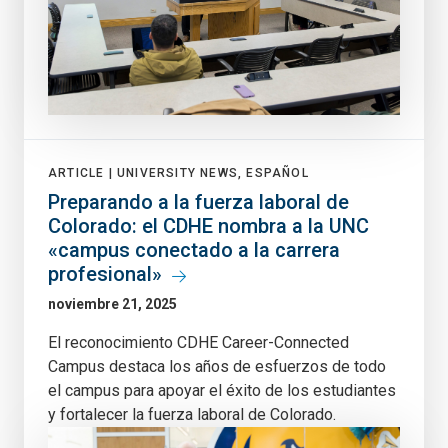
ARTICLE |
UNIVERSITY NEWS, ESPAÑOL
Preparando a la fuerza laboral de
Colorado: el CDHE nombra a la UNC
«campus conectado a la carrera
profesional»
noviembre 21, 2025
El reconocimiento CDHE Career-Connected
Campus destaca los años de esfuerzos de todo
el campus para apoyar el éxito de los estudiantes
y fortalecer la fuerza laboral de Colorado.