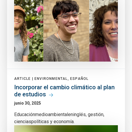
ARTICLE |
ENVIRONMENTAL, ESPAÑOL
Incorporar el cambio climático al plan
de estudios
junio 30, 2025
Educaciónmedioambientaleninglés, gestión,
cienciaspolíticas y economía.