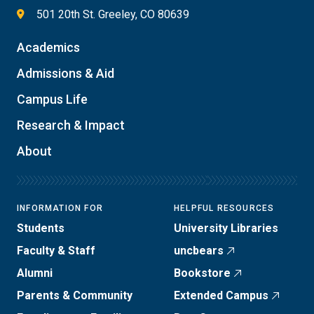
501 20th St. Greeley, CO 80639
Academics
Admissions & Aid
Campus Life
Research & Impact
About
INFORMATION FOR
HELPFUL RESOURCES
Students
University Libraries
Faculty & Staff
uncbears
Alumni
Bookstore
Parents & Community
Extended Campus