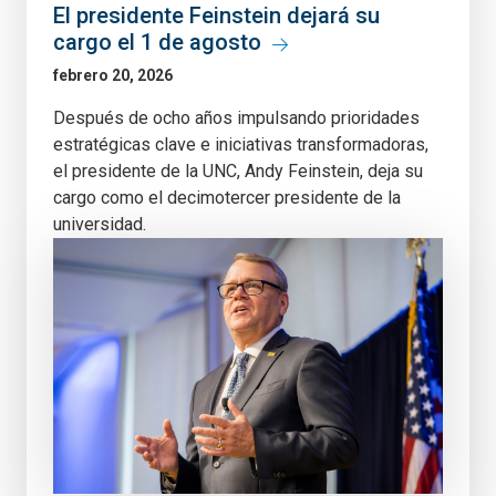
El presidente Feinstein dejará su
cargo el 1 de agosto
febrero 20, 2026
Después de ocho años impulsando prioridades
estratégicas clave e iniciativas transformadoras,
el presidente de la UNC, Andy Feinstein, deja su
cargo como el decimotercer presidente de la
universidad.