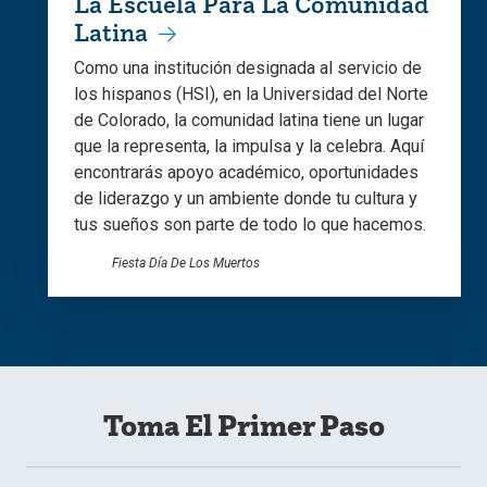
La Escuela Para La Comunidad
Latina
Como una institución designada al servicio de
los hispanos (HSI), en la Universidad del Norte
de Colorado, la comunidad latina tiene un lugar
que la representa, la impulsa y la celebra. Aquí
encontrarás apoyo académico, oportunidades
de liderazgo y un ambiente donde tu cultura y
tus sueños son parte de todo lo que hacemos.
Fiesta Día De Los Muertos
Toma El Primer Paso