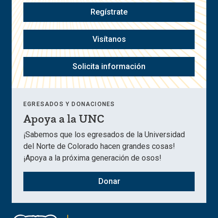
Regístrate
Visítanos
Solicita información
EGRESADOS Y DONACIONES
Apoya a la UNC
¡Sabemos que los egresados de la Universidad
del Norte de Colorado hacen grandes cosas!
¡Apoya a la próxima generación de osos!
Donar