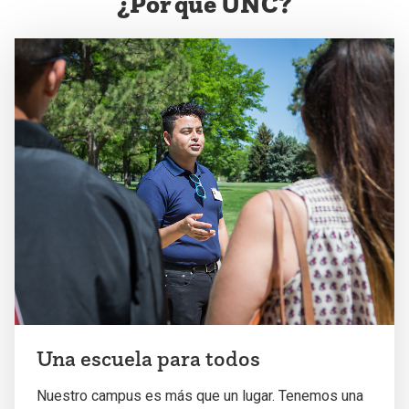
¿Por qué UNC?
Una escuela para todos
Nuestro campus es más que un lugar. Tenemos una