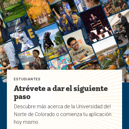
ESTUDIANTES
Atrévete a dar el siguiente
paso
Descubre más acerca de la Universidad del
Norte de Colorado o comienza tu aplicación
hoy mismo.