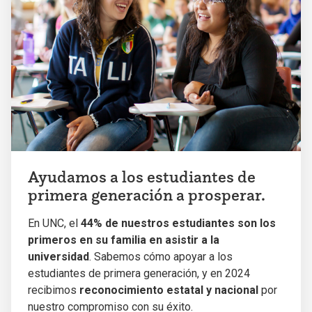
Ayudamos a los estudiantes de
primera generación a prosperar.
En UNC, el
44% de nuestros estudiantes son los
primeros en su familia en asistir a la
universidad
. Sabemos cómo apoyar a los
estudiantes de primera generación, y en 2024
recibimos
reconocimiento estatal y nacional
por
nuestro compromiso con su éxito.