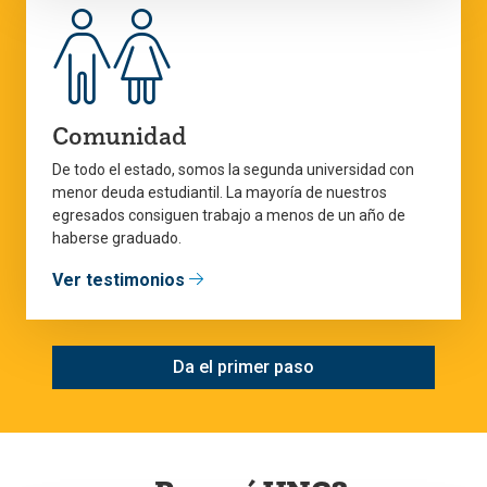
Comunidad
De todo el estado, somos la segunda universidad con
menor deuda estudiantil. La mayoría de nuestros
egresados consiguen trabajo a menos de un año de
haberse graduado.
Ver testimonios
Da el primer paso