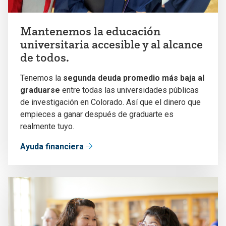
Mantenemos la educación
universitaria accesible y al alcance
de todos.
Tenemos la
segunda deuda promedio más baja al
graduarse
entre todas las universidades públicas
de investigación en Colorado. Así que el dinero que
empieces a ganar después de graduarte es
realmente tuyo.
Ayuda financiera