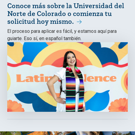
Conoce más sobre la Universidad del
Norte de Colorado o comienza tu
solicitud hoy mismo.
El proceso para aplicar es fácil, y estamos aquí para
guiarte. Eso sí, en español también.