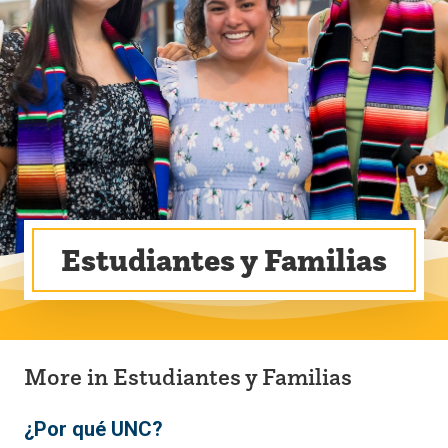
Estudiantes y Familias
More in Estudiantes y Familias
¿Por qué UNC?