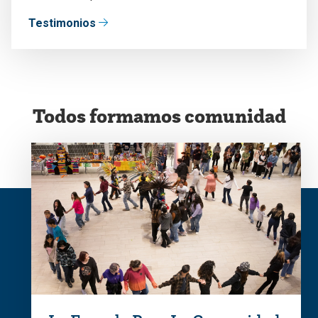
Testimonios
Todos formamos comunidad