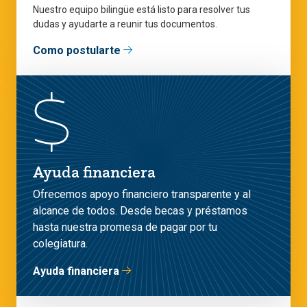
Nuestro equipo bilingüe está listo para resolver tus
dudas y ayudarte a reunir tus documentos.
Como postularte
Ayuda financiera
Ofrecemos apoyo financiero transparente y al
alcance de todos. Desde becas y préstamos
hasta nuestra promesa de pagar por tu
colegiatura.
Ayuda financiera