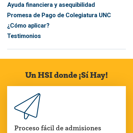
Ayuda financiera y asequibilidad
Promesa de Pago de Colegiatura UNC
¿Cómo aplicar?
Testimonios
Un HSI donde ¡Sí Hay!
Proceso fácil de admisiones