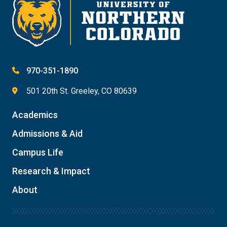
970-351-1890
501 20th St. Greeley, CO 80639
Academics
Admissions & Aid
Campus Life
Research & Impact
About