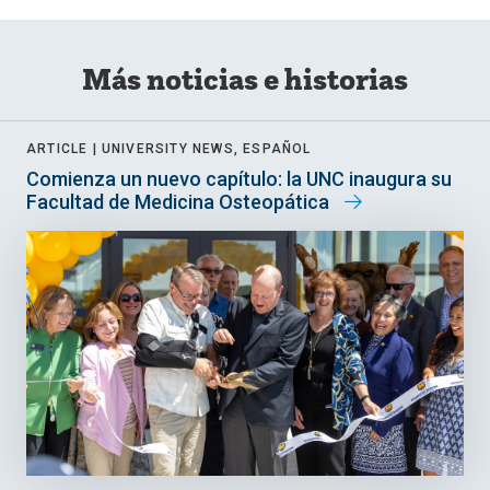
Más noticias e historias
ARTICLE |
UNIVERSITY NEWS, ESPAÑOL
Comienza un nuevo capítulo: la UNC inaugura su
Facultad de Medicina Osteopática