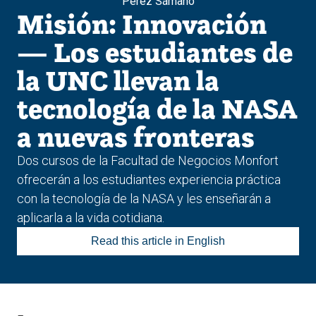
Pérez Sámano
Misión: Innovación
— Los estudiantes de
la UNC llevan la
tecnología de la NASA
a nuevas fronteras
Dos cursos de la Facultad de Negocios Monfort
ofrecerán a los estudiantes experiencia práctica
con la tecnología de la NASA y les enseñarán a
aplicarla a la vida cotidiana.
Read this article in English