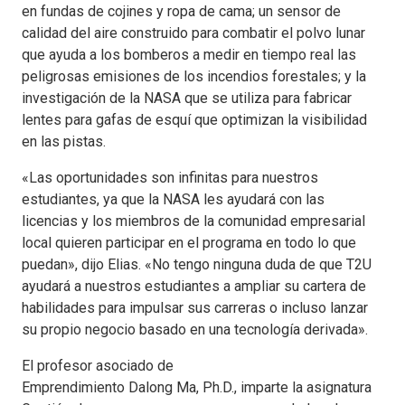
en fundas de cojines y ropa de cama; un sensor de
calidad del aire construido para combatir el polvo lunar
que ayuda a los bomberos a medir en tiempo real las
peligrosas emisiones de los incendios forestales; y la
investigación de la NASA que se utiliza para fabricar
lentes para gafas de esquí que optimizan la visibilidad
en las pistas.
«Las oportunidades son infinitas para nuestros
estudiantes, ya que la NASA les ayudará con las
licencias y los miembros de la comunidad empresarial
local quieren participar en el programa en todo lo que
puedan», dijo Elias. «No tengo ninguna duda de que T2U
ayudará a nuestros estudiantes a ampliar su cartera de
habilidades para impulsar sus carreras o incluso lanzar
su propio negocio basado en una tecnología derivada».
El profesor asociado de
Emprendimiento Dalong Ma, Ph.D., imparte la asignatura