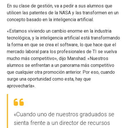
En su clase de gestión, va a pedir a sus alumnos que
utilicen las patentes de la NASA y las transformen en un
concepto basado en la inteligencia artificial.
«Estamos viviendo un cambio enorme en la industria
tecnológica, y la inteligencia artificial está transformando
la forma en que se crea el software, lo que hace que el
mercado laboral para los profesionales de TI se vuelva
mucho más competitivo», dijo Manshad. «Nuestros
alumnos se enfrentan a un panorama más competitivo
que cualquier otra promoción anterior. Por eso, cuando
surge una oportunidad como esta, hay que
aprovecharla».
«Cuando uno de nuestros graduados se
sienta frente a un director de recursos