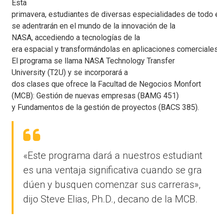
Esta
primavera, estudiantes de diversas especialidades de todo
se adentrarán en el mundo de la innovación de la
NASA, accediendo a tecnologías de la
era espacial y transformándolas en aplicaciones comerciales
El programa se llama NASA Technology Transfer
University (T2U) y se incorporará a
dos clases que ofrece la Facultad de Negocios Monfort
(MCB): Gestión de nuevas empresas (BAMG 451)
y Fundamentos de la gestión de proyectos (BACS 385).
«Este programa dará a nuestros estudiant
es una ventaja significativa cuando se gra
dúen y busquen comenzar sus carreras»,
dijo Steve Elias, Ph.D., decano de la MCB.