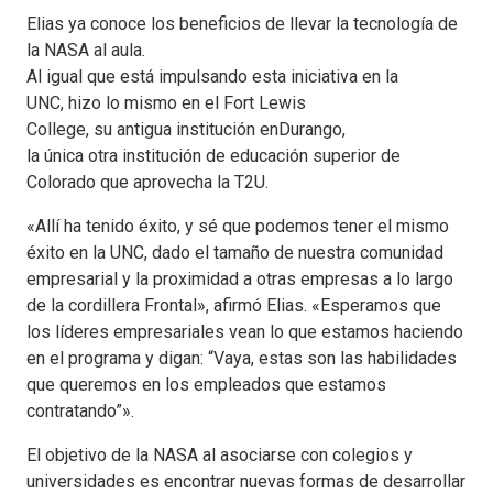
Elias ya conoce los beneficios de llevar la tecnología de
la NASA al aula.
Al igual que está impulsando esta iniciativa en la
UNC, hizo lo mismo en el Fort Lewis
College, su antigua institución enDurango,
la única otra institución de educación superior de
Colorado que aprovecha la T2U.
«Allí ha tenido éxito, y sé que podemos tener el mismo
éxito en la UNC, dado el tamaño de nuestra comunidad
empresarial y la proximidad a otras empresas a lo largo
de la cordillera Frontal», afirmó Elias. «Esperamos que
los líderes empresariales vean lo que estamos haciendo
en el programa y digan: “Vaya, estas son las habilidades
que queremos en los empleados que estamos
contratando”».
El objetivo de la NASA al asociarse con colegios y
universidades es encontrar nuevas formas de desarrollar