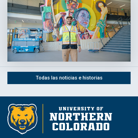
Todas las noticias e historias