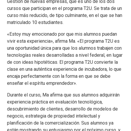
Gestión de nuevas empresas, que es uno de los dos
cursos que participan en el programa T2U. Se trata de un
curso más reducido, de tipo culminante, en el que se han
matriculado 10 estudiantes.
«Estoy muy emocionado por que mis alumnos puedan
vivir esta experiencia», afirma Ma. «El programa T2U es
una oportunidad única para que los alumnos trabajen con
tecnologías reales desarrolladas a nivel federal, en lugar
de con ideas hipotéticas. El programa T2U convierte la
clase en una auténtica experiencia de incubadora, lo que
encaja perfectamente con la forma en que se debe
enseñar el espíritu emprendedor».
Durante el curso, Ma afirma que sus alumnos adquirirán
experiencia práctica en evaluación tecnológica,
descubrimiento de clientes, desarrollo de modelos de
negocio, estrategia de propiedad intelectual y
planificación de la comercialización. Sus alumnos ya
están mostrando su entusiasmo por el próximo curso, y