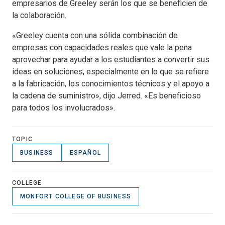
empresarios de Greeley serán los que se beneficien de
la colaboración.
«Greeley cuenta con una sólida combinación de
empresas con capacidades reales que vale la pena
aprovechar para ayudar a los estudiantes a convertir sus
ideas en soluciones, especialmente en lo que se refiere
a la fabricación, los conocimientos técnicos y el apoyo a
la cadena de suministro», dijo Jerred. «Es beneficioso
para todos los involucrados».
TOPIC
BUSINESS
ESPAÑOL
COLLEGE
MONFORT COLLEGE OF BUSINESS