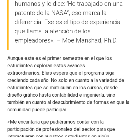
humanos y le dice: “He trabajado en una
patente de la NASA”, eso marca la
diferencia. Ese es el tipo de experiencia
que llama la atención de los
empleadores». – Moe Manshad, Ph.D.
Aunque este es el primer semestre en el que los
estudiantes exploran estos avances
extraordinarios, Elias espera que el programa siga
creciendo cada año. No solo en cuanto a la variedad de
estudiantes que se matriculan en los cursos, desde
diseño gráfico hasta contabilidad e ingeniería, sino
también en cuanto al descubrimiento de formas en que la
comunidad puede participar.
«Me encantaría que pudiéramos contar con la
participación de profesionales del sector para que
interactuaran con nuestros estudiantes en algún