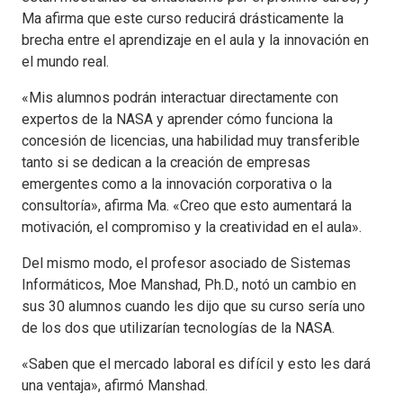
Ma afirma que este curso reducirá drásticamente la
brecha entre el aprendizaje en el aula y la innovación en
el mundo real.
«Mis alumnos podrán interactuar directamente con
expertos de la NASA y aprender cómo funciona la
concesión de licencias, una habilidad muy transferible
tanto si se dedican a la creación de empresas
emergentes como a la innovación corporativa o la
consultoría», afirma Ma. «Creo que esto aumentará la
motivación, el compromiso y la creatividad en el aula».
Del mismo modo, el profesor asociado de Sistemas
Informáticos, Moe Manshad, Ph.D., notó un cambio en
sus 30 alumnos cuando les dijo que su curso sería uno
de los dos que utilizarían tecnologías de la NASA.
«Saben que el mercado laboral es difícil y esto les dará
una ventaja», afirmó Manshad.