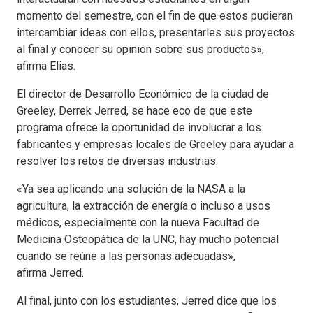
momento del semestre, con el fin de que estos pudieran
intercambiar ideas con ellos, presentarles sus proyectos
al final y conocer su opinión sobre sus productos»,
afirma Elias.
El director de Desarrollo Económico de la ciudad de
Greeley, Derrek Jerred, se hace eco de que este
programa ofrece la oportunidad de involucrar a los
fabricantes y empresas locales de Greeley para ayudar a
resolver los retos de diversas industrias.
«Ya sea aplicando una solución de la NASA a la
agricultura, la extracción de energía o incluso a usos
médicos, especialmente con la nueva Facultad de
Medicina Osteopática de la UNC, hay mucho potencial
cuando se reúne a las personas adecuadas»,
afirma Jerred.
Al final, junto con los estudiantes, Jerred dice que los