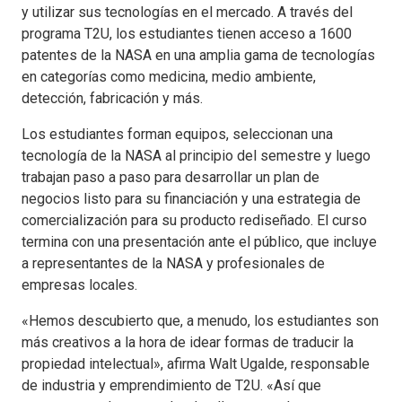
y utilizar sus tecnologías en el mercado. A través del
programa T2U, los estudiantes tienen acceso a 1600
patentes de la NASA en una amplia gama de tecnologías
en categorías como medicina, medio ambiente,
detección, fabricación y más.
Los estudiantes forman equipos, seleccionan una
tecnología de la NASA al principio del semestre y luego
trabajan paso a paso para desarrollar un plan de
negocios listo para su financiación y una estrategia de
comercialización para su producto rediseñado. El curso
termina con una presentación ante el público, que incluye
a representantes de la NASA y profesionales de
empresas locales.
«Hemos descubierto que, a menudo, los estudiantes son
más creativos a la hora de idear formas de traducir la
propiedad intelectual», afirma Walt Ugalde, responsable
de industria y emprendimiento de T2U. «Así que