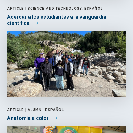
ARTICLE |
SCIENCE AND TECHNOLOGY, ESPAÑOL
Acercar a los estudiantes a la vanguardia
científica
ARTICLE |
ALUMNI, ESPAÑOL
Anatomía a color