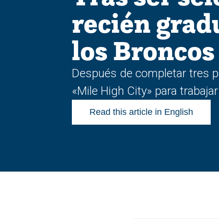
recién grad
los Broncos
Después de completar tres p
«Mile High City» para trabajar
Read this article in English