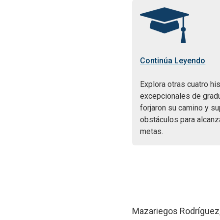
Continúa Leyendo
Explora otras cuatro hi
excepcionales de grad
forjaron su camino y s
obstáculos para alcanz
metas.
Mazariegos Rodríguez,