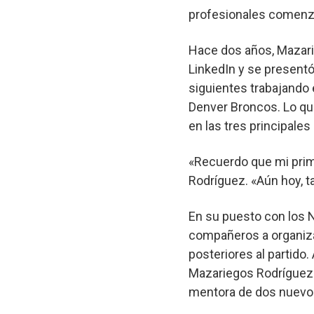
profesionales comenz
Hace dos años, Mazari
LinkedIn y se presentó
siguientes trabajando
Denver Broncos. Lo qu
en las tres principale
«Recuerdo que mi prim
Rodríguez. «Aún hoy, ta
En su puesto con los 
compañeros a organizar
posteriores al partido.
Mazariegos Rodríguez 
mentora de dos nuevo