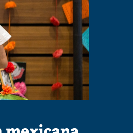
n mexicana