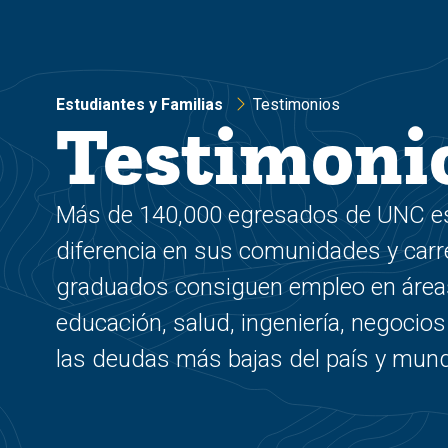
Estudiantes y Familias
Testimonios
Testimoni
Más de 140,000 egresados de UNC e
diferencia en sus comunidades y carr
graduados consiguen empleo en área
educación, salud, ingeniería, negocios
las deudas más bajas del país y mun