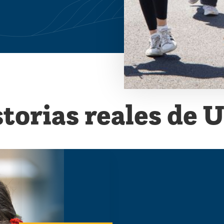
torias reales de