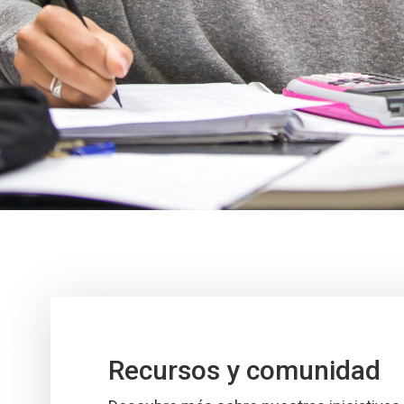
Recursos y comunidad