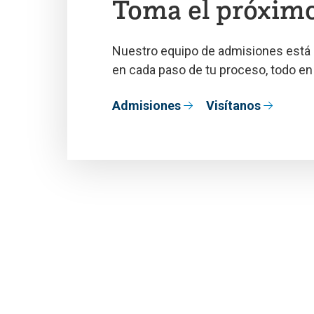
Toma el próxim
Nuestro equipo de admisiones está a
en cada paso de tu proceso, todo en 
Admisiones
Visítanos