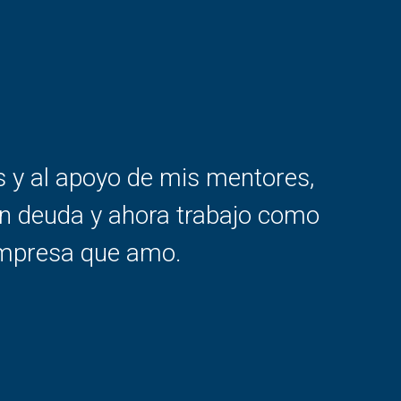
s y al apoyo de mis mentores,
n deuda y ahora trabajo como
empresa que amo.