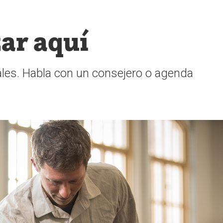
ar aquí
les. Habla con un consejero o agenda