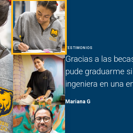
TESTIMONIOS
Gracias a las beca
pude graduarme si
ingeniera en una 
Mariana G