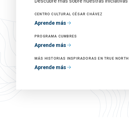
Descubre más sobre nuestras iniciativas
CENTRO CULTURAL CÉSAR CHÁVEZ
Aprende más
PROGRAMA CUMBRES
Aprende más
MÁS HISTORIAS INSPIRADORAS EN TRUE NORTH
Aprende más